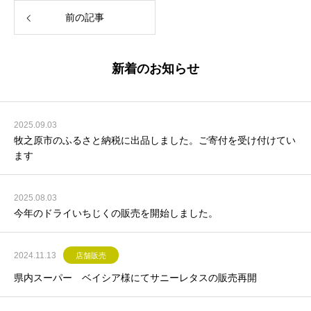
前の記事
新着のお知らせ
2025.09.03
牧之原市のふるさと納税に出品しました。ご寄付を受け付けてい
ます
2025.08.03
今年のドライいちじくの販売を開始しました。
2024.11.13
店舗販売
県内スーパー ベイシア様にてサニーレタスの販売再開