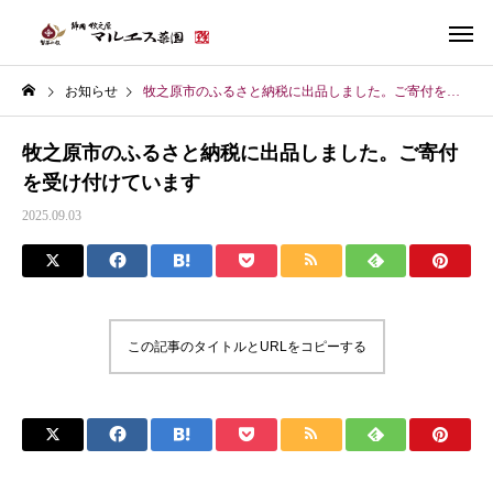
お知らせ
牧之原市のふるさと納税に出品しました。ご寄付を受け付けています
牧之原市のふるさと納税に出品しました。ご寄付
を受け付けています
2025.09.03
この記事のタイトルとURLをコピーする