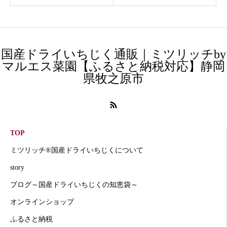
国産ドライいちじく通販｜ミツリッチby
マルエス菜園【ふるさと納税対応】静岡
県牧之原市
TOP
ミツリッチ®国産ドライいちじくについて
story
ブログ～国産ドライいちじくの知恵袋～
オンラインショップ
ふるさと納税