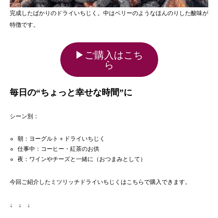
完成したばかりのドライいちじく。中はベリーのようなほんのりした酸味が
特徴です。
▶ご購入はこち
ら
毎日の“ちょっと幸せな時間”に
シーン別：
朝：ヨーグルト＋ドライいちじく
仕事中：コーヒー・紅茶のお供
夜：ワインやチーズと一緒に（おつまみとして）
今回ご紹介したミツリッチドライいちじくはこちらで購入できます。
↓ ↓ ↓