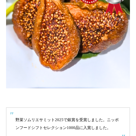
野菜ソムリエサミット2025で銀賞を受賞しました。ニッポ
ンフードシフトセレクション1000品に入賞しました。