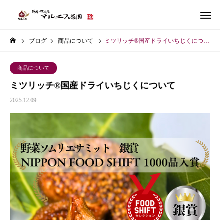
ブログ
商品について
ミツリッチ®国産ドライいちじくについて
商品について
ミツリッチ®国産ドライいちじくについて
2025.12.09